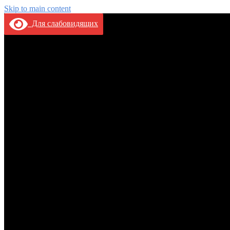
Skip to main content
Для слабовидящих