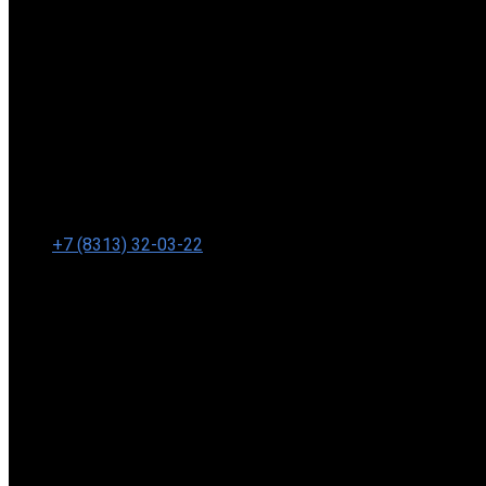
+7 (8313) 32-03-22