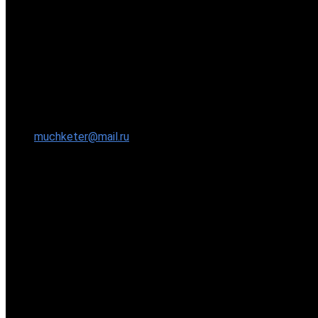
muchketer@mail.ru