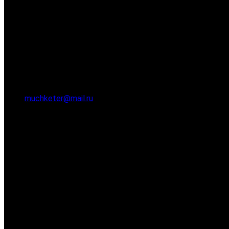
muchketer@mail.ru