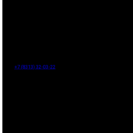
+7 (8313) 32-03-22