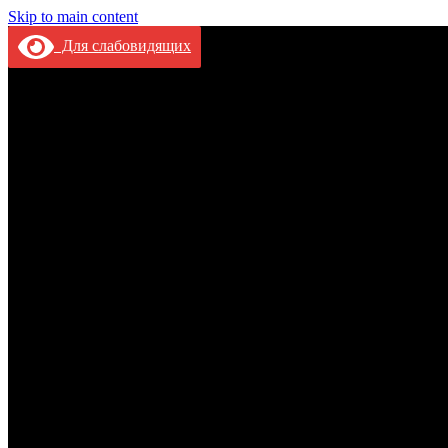
Skip to main content
Для слабовидящих