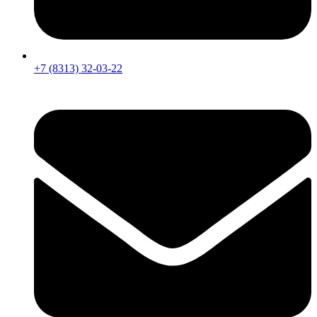
+7 (8313) 32-03-22