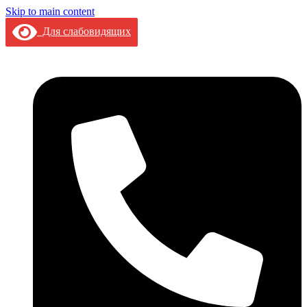
Skip to main content
Для слабовидящих