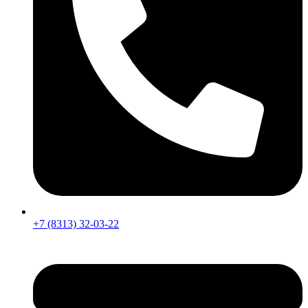
+7 (8313) 32-03-22