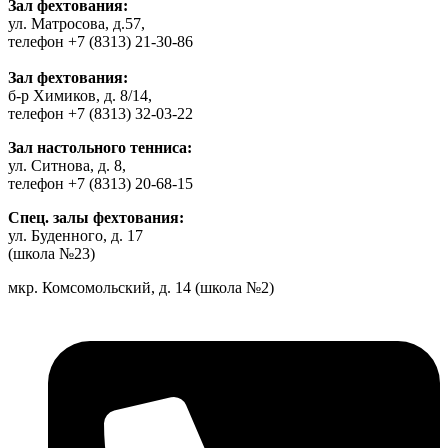
Зал фехтования:
ул. Матросова, д.57,
телефон +7 (8313) 21-30-86
Зал фехтования:
б-р Химиков, д. 8/14,
телефон +7 (8313) 32-03-22
Зал настольного тенниса:
ул. Ситнова, д. 8,
телефон +7 (8313) 20-68-15
Спец. залы фехтования:
ул. Буденного, д. 17
(школа №23)
мкр. Комсомольский, д. 14 (школа №2)