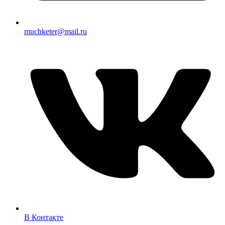
muchketer@mail.ru
В Контакте