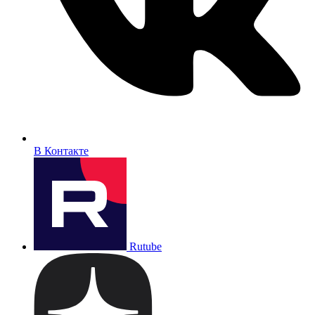
В Контакте
Rutube