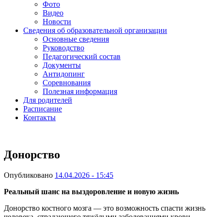
Фото
Видео
Новости
Сведения об образовательной организации
Основные сведения
Руководство
Педагогический состав
Документы
Антидопинг
Соревнования
Полезная информация
Для родителей
Расписание
Контакты
Донорство
Опубликовано
14.04.2026 - 15:45
Реальный шанс на выздоровление и новую жизнь
Донорство костного мозга — это возможность спасти жизнь
человека, страдающего тяжёлыми заболеваниями крови,