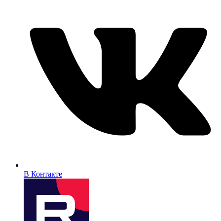
В Контакте