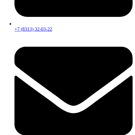
+7 (8313) 32-03-22