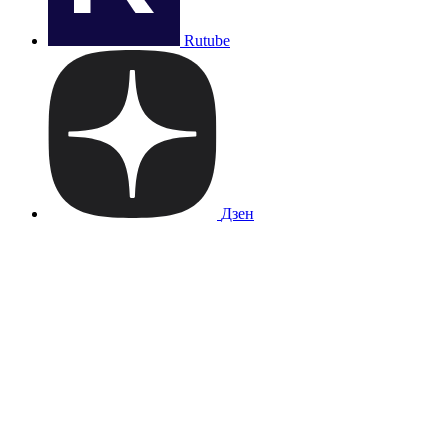
Rutube
Дзен