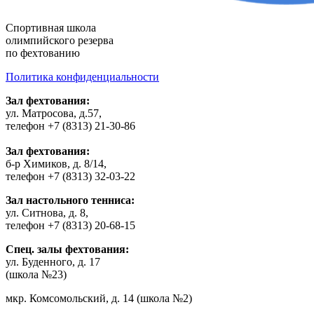
Cпортивная школа
олимпийского резерва
по фехтованию
Политика конфиденциальности
Зал фехтования:
ул. Матросова, д.57,
телефон +7 (8313) 21-30-86
Зал фехтования:
б-р Химиков, д. 8/14,
телефон +7 (8313) 32-03-22
Зал настольного тенниса:
ул. Ситнова, д. 8,
телефон +7 (8313) 20-68-15
Спец. залы фехтования:
ул. Буденного, д. 17
(школа №23)
мкр. Комсомольский, д. 14 (школа №2)