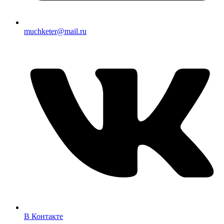
muchketer@mail.ru
В Контакте