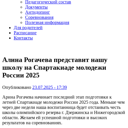
Педагогический состав
Документы
Антидопинг
Соревнования
Полезная информация
Для родителей
Расписание
Контакты
Алина Рогачева представит нашу
школу на Спартакиаде молодежи
России 2025
Опубликовано
23.07.2025 - 17:39
Арина Рогачева начинает последний этап подготовки к
летней Спартакиаде молодежи России 2025 года. Меньше чем
через две недели наша воспитанница будет отстаивать честь
школы олимпийского резерва г. Дзержинска и Нижегородской
области. Желаем ей успешной подготовки и высоких
результатов на соревнованиях.