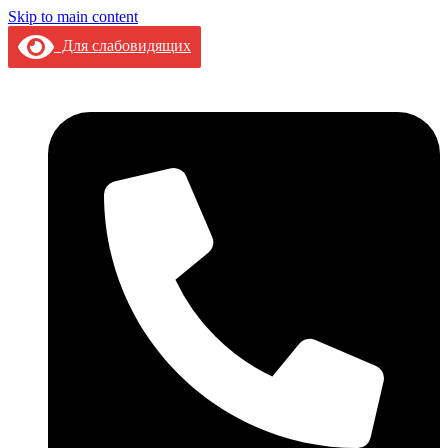
Skip to main content
Для слабовидящих