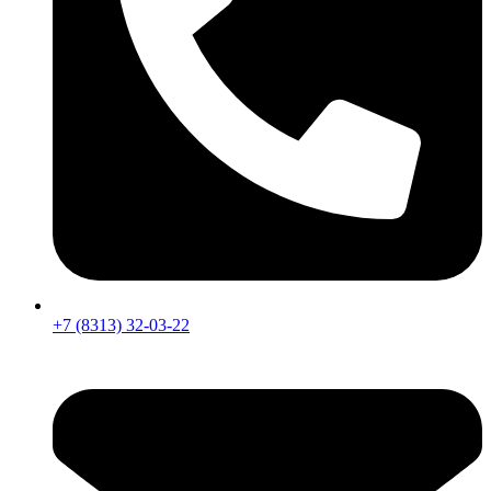
+7 (8313) 32-03-22