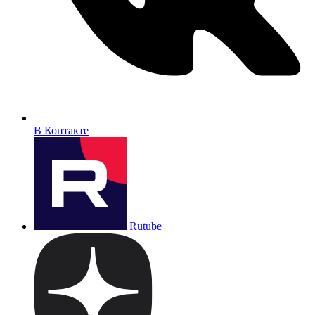
В Контакте
Rutube