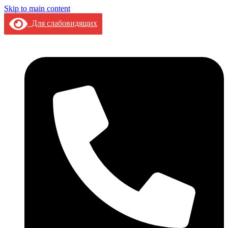
Skip to main content
Для слабовидящих