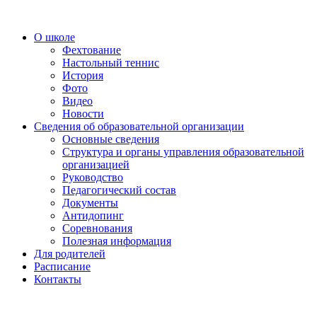
О школе
Фехтование
Настольный теннис
История
Фото
Видео
Новости
Сведения об образовательной организации
Основные сведения
Структура и органы управления образовательной
организацией
Руководство
Педагогический состав
Документы
Антидопинг
Соревнования
Полезная информация
Для родителей
Расписание
Контакты