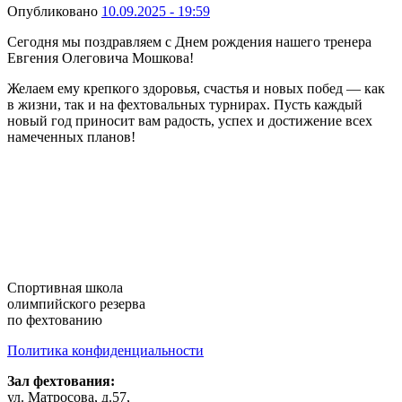
Опубликовано
10.09.2025 - 19:59
Сегодня мы поздравляем с Днем рождения нашего тренера
Евгения Олеговича Мошкова!
Желаем ему крепкого здоровья, счастья и новых побед — как
в жизни, так и на фехтовальных турнирах. Пусть каждый
новый год приносит вам радость, успех и достижение всех
намеченных планов!
Cпортивная школа
олимпийского резерва
по фехтованию
Политика конфиденциальности
Зал фехтования:
ул. Матросова, д.57,