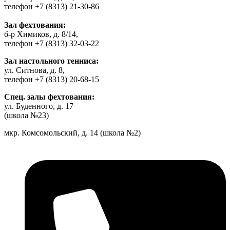
телефон +7 (8313) 21-30-86
Зал фехтования:
б-р Химиков, д. 8/14,
телефон +7 (8313) 32-03-22
Зал настольного тенниса:
ул. Ситнова, д. 8,
телефон +7 (8313) 20-68-15
Спец. залы фехтования:
ул. Буденного, д. 17
(школа №23)
мкр. Комсомольский, д. 14 (школа №2)