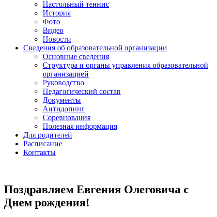
Настольный теннис
История
Фото
Видео
Новости
Сведения об образовательной организации
Основные сведения
Структура и органы управления образовательной
организацией
Руководство
Педагогический состав
Документы
Антидопинг
Соревнования
Полезная информация
Для родителей
Расписание
Контакты
Поздравляем Евгения Олеговича с
Днем рождения!