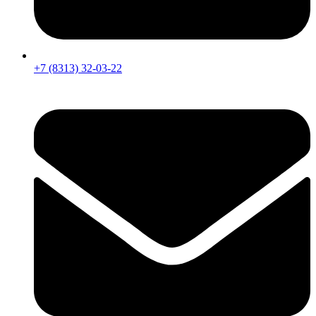
+7 (8313) 32-03-22