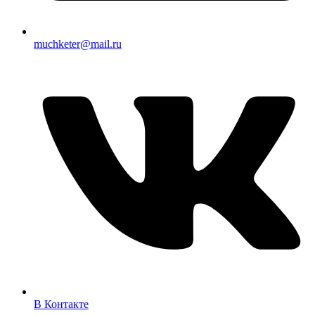
muchketer@mail.ru
В Контакте