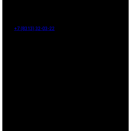
+7 (8313) 32-03-22