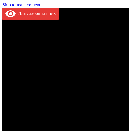
Skip to main content
Для слабовидящих