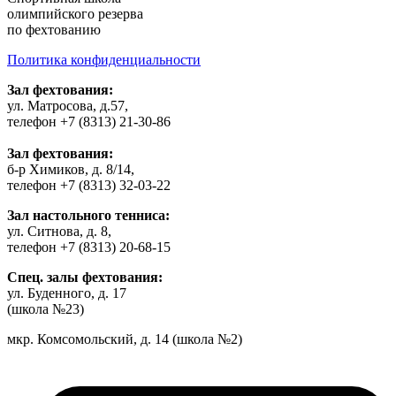
олимпийского резерва
по фехтованию
Политика конфиденциальности
Зал фехтования:
ул. Матросова, д.57,
телефон +7 (8313) 21-30-86
Зал фехтования:
б-р Химиков, д. 8/14,
телефон +7 (8313) 32-03-22
Зал настольного тенниса:
ул. Ситнова, д. 8,
телефон +7 (8313) 20-68-15
Спец. залы фехтования:
ул. Буденного, д. 17
(школа №23)
мкр. Комсомольский, д. 14 (школа №2)