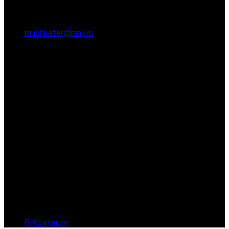
muchketer@mail.ru
В Контакте