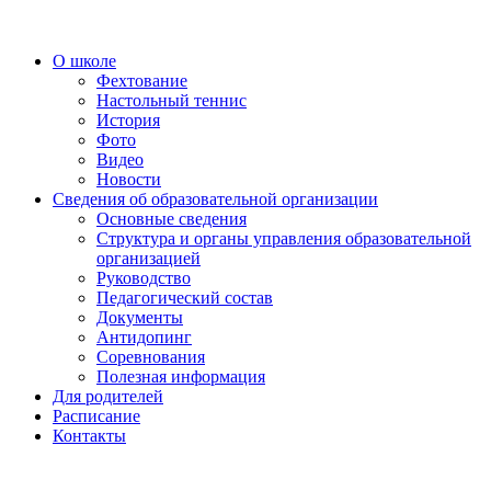
О школе
Фехтование
Настольный теннис
История
Фото
Видео
Новости
Сведения об образовательной организации
Основные сведения
Структура и органы управления образовательной
организацией
Руководство
Педагогический состав
Документы
Антидопинг
Соревнования
Полезная информация
Для родителей
Расписание
Контакты