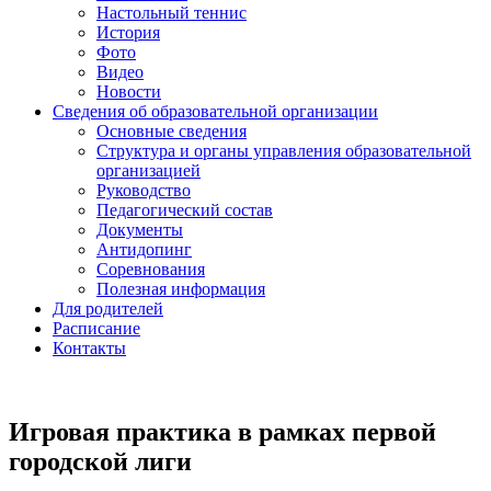
Настольный теннис
История
Фото
Видео
Новости
Сведения об образовательной организации
Основные сведения
Структура и органы управления образовательной
организацией
Руководство
Педагогический состав
Документы
Антидопинг
Соревнования
Полезная информация
Для родителей
Расписание
Контакты
Игровая практика в рамках первой
городской лиги