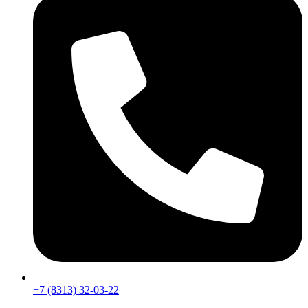
+7 (8313) 32-03-22