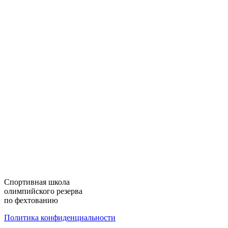
Cпортивная школа
олимпийского резерва
по фехтованию
Политика конфиденциальности