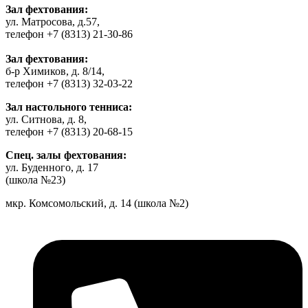
Зал фехтования:
ул. Матросова, д.57,
телефон +7 (8313) 21-30-86
Зал фехтования:
б-р Химиков, д. 8/14,
телефон +7 (8313) 32-03-22
Зал настольного тенниса:
ул. Ситнова, д. 8,
телефон +7 (8313) 20-68-15
Спец. залы фехтования:
ул. Буденного, д. 17
(школа №23)
мкр. Комсомольский, д. 14 (школа №2)