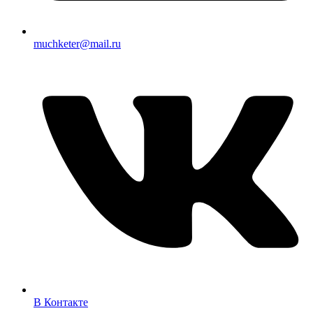
muchketer@mail.ru
В Контакте