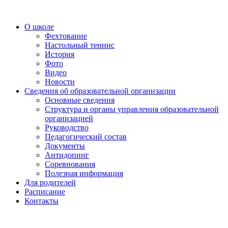
О школе
Фехтование
Настольный теннис
История
Фото
Видео
Новости
Сведения об образовательной организации
Основные сведения
Структура и органы управления образовательной
организацией
Руководство
Педагогический состав
Документы
Антидопинг
Соревнования
Полезная информация
Для родителей
Расписание
Контакты