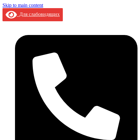
Skip to main content
Для слабовидящих