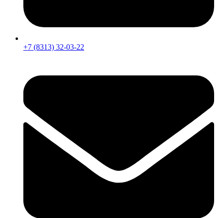
+7 (8313) 32-03-22