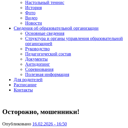
Настольный теннис
История
Фото
Видео
Новости
Сведения об образовательной организации
Основные сведения
Структура и органы управления образовательной
организацией
Руководство
Педагогический состав
Документы
Антидопинг
Соревнования
Полезная информация
Для родителей
Расписание
Контакты
Осторожно, мошенники!
Опубликовано
16.02.2026 - 16:50