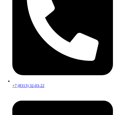
+7 (8313) 32-03-22