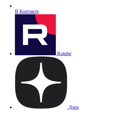
В Контакте
Rutube
Дзен