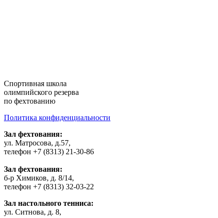
Cпортивная школа
олимпийского резерва
по фехтованию
Политика конфиденциальности
Зал фехтования:
ул. Матросова, д.57,
телефон +7 (8313) 21-30-86
Зал фехтования:
б-р Химиков, д. 8/14,
телефон +7 (8313) 32-03-22
Зал настольного тенниса:
ул. Ситнова, д. 8,