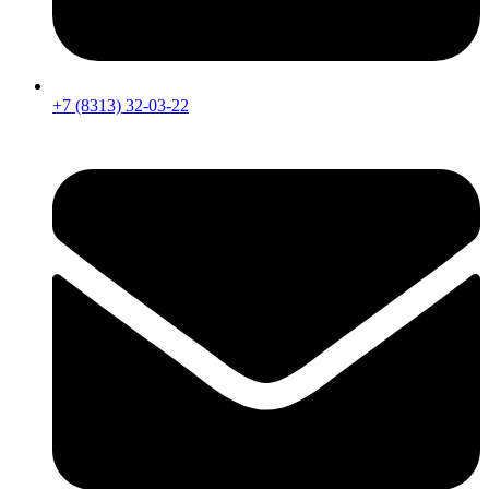
+7 (8313) 32-03-22