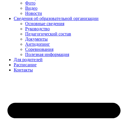
Фото
Видео
Новости
Сведения об образовательной организации
Основные сведения
Руководство
Педагогический состав
Документы
Антидопинг
Соревнования
Полезная информация
Для родителей
Расписание
Контакты