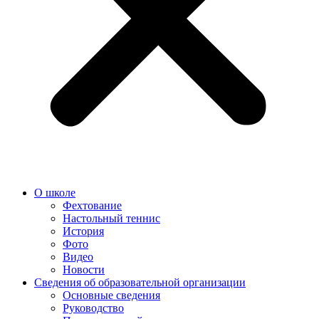
О школе
Фехтование
Настольный теннис
История
Фото
Видео
Новости
Сведения об образовательной организации
Основные сведения
Руководство