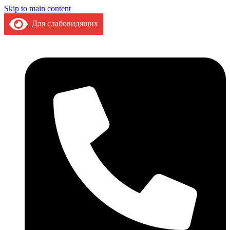
Skip to main content
Для слабовидящих