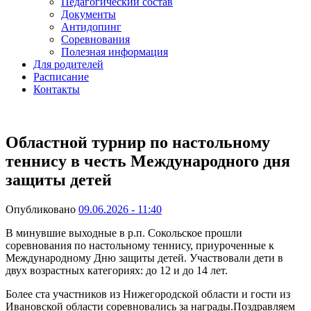
Педагогический состав
Документы
Антидопинг
Соревнования
Полезная информация
Для родителей
Расписание
Контакты
Областной турнир по настольному
теннису в честь Международного дня
защиты детей
Опубликовано
09.06.2026 - 11:40
В минувшие выходные в р.п. Сокольское прошли
соревнования по настольному теннису, приуроченные к
Международному Дню защиты детей. Участвовали дети в
двух возрастных категориях: до 12 и до 14 лет.
Более ста участников из Нижегородской области и гости из
Ивановской области соревновались за награды.Поздравляем