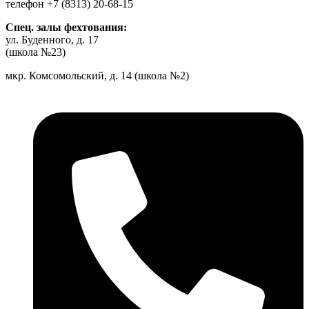
телефон +7 (8313) 20-68-15
Спец. залы фехтования:
ул. Буденного, д. 17
(школа №23)
мкр. Комсомольский, д. 14 (школа №2)