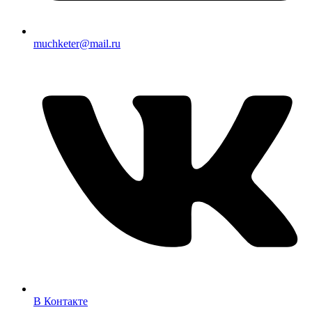
muchketer@mail.ru
В Контакте