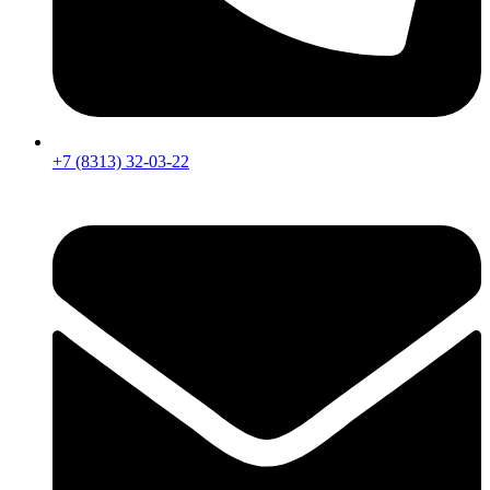
+7 (8313) 32-03-22