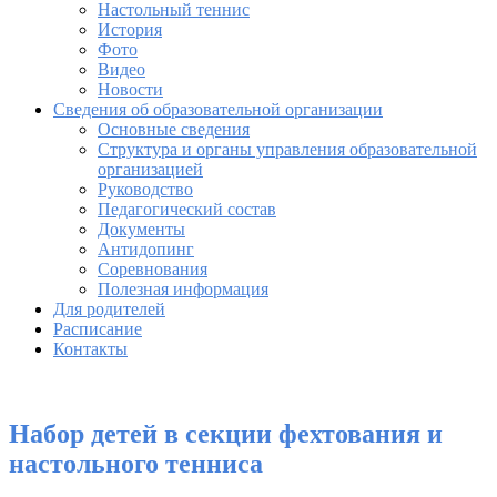
Настольный теннис
История
Фото
Видео
Новости
Сведения об образовательной организации
Основные сведения
Структура и органы управления образовательной
организацией
Руководство
Педагогический состав
Документы
Антидопинг
Соревнования
Полезная информация
Для родителей
Расписание
Контакты
Набор детей в секции фехтования и
настольного тенниса