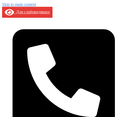
Skip to main content
Для слабовидящих