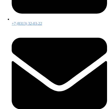
+7 (8313) 32-03-22