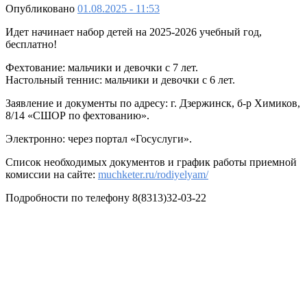
Опубликовано
01.08.2025 - 11:53
Идет начинает набор детей на 2025-2026 учебный год,
бесплатно!
Фехтование: мальчики и девочки с 7 лет.
Настольный теннис: мальчики и девочки с 6 лет.
Заявление и документы по адресу: г. Дзержинск, б-р Химиков,
8/14 «СШОР по фехтованию».
Электронно: через портал «Госуслуги».
Список необходимых документов и график работы приемной
комиссии на сайте:
muchketer.ru/rodiyelyam/
Подробности по телефону 8(8313)32-03-22