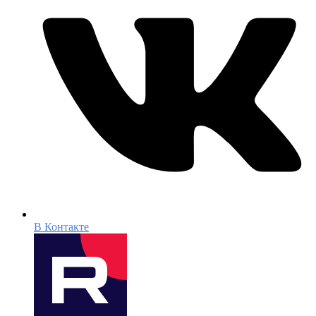
В Контакте