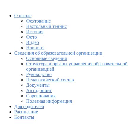
О школе
Фехтование
Настольный теннис
История
Фото
Видео
Новости
Сведения об образовательной организации
Основные сведения
Структура и органы управления образовательной
организацией
Руководство
Педагогический состав
Документы
Антидопинг
Соревнования
Полезная информация
Для родителей
Расписание
Контакты