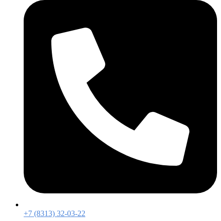
+7 (8313) 32-03-22