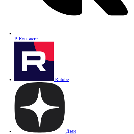
В Контакте
Rutube
Дзен