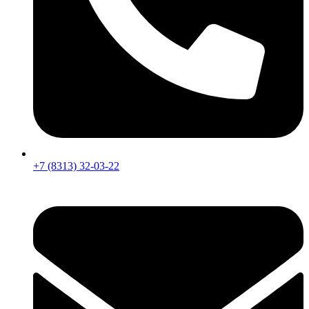
+7 (8313) 32-03-22