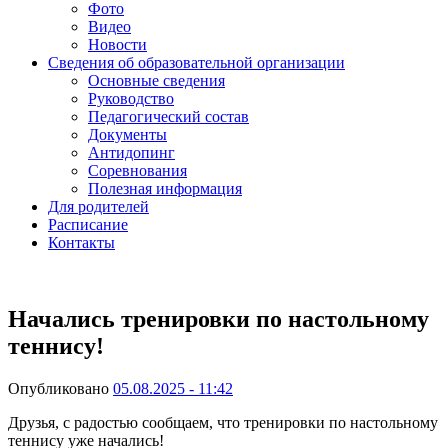
Фото
Видео
Новости
Сведения об образовательной организации
Основные сведения
Руководство
Педагогический состав
Документы
Антидопинг
Соревнования
Полезная информация
Для родителей
Расписание
Контакты
Начались тренировки по настольному
теннису!
Опубликовано
05.08.2025 - 11:42
Друзья, с радостью сообщаем, что тренировки по настольному
теннису уже начались!