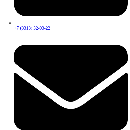
+7 (8313) 32-03-22