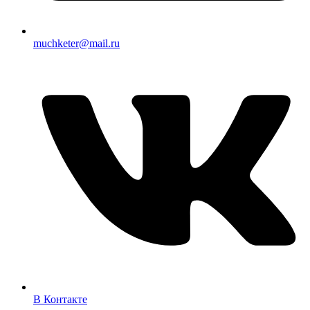
muchketer@mail.ru
В Контакте