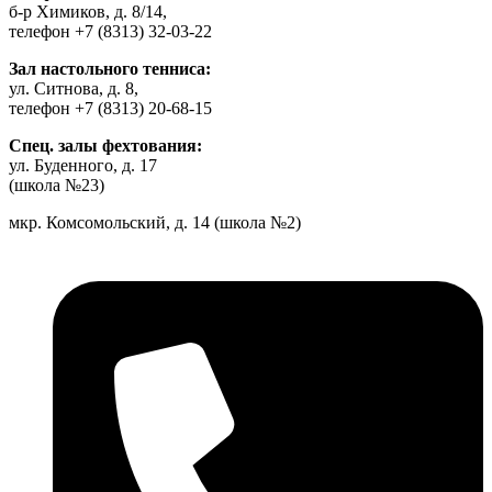
б-р Химиков, д. 8/14,
телефон +7 (8313) 32-03-22
Зал настольного тенниса:
ул. Ситнова, д. 8,
телефон +7 (8313) 20-68-15
Спец. залы фехтования:
ул. Буденного, д. 17
(школа №23)
мкр. Комсомольский, д. 14 (школа №2)