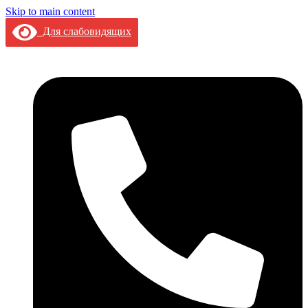
Skip to main content
Для слабовидящих