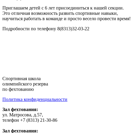
Приглашаем детей с 6 лет присоединиться к нашей секции.
Это отличная возможность развить спортивные навыки,
научиться работать в команде и просто весело провести время!
Подробности по телефону 8(8313)32-03-22
Cпортивная школа
олимпийского резерва
по фехтованию
Политика конфиденциальности
Зал фехтования:
ул. Матросова, д.57,
телефон +7 (8313) 21-30-86
Зал фехтования: