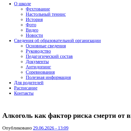
О школе
Фехтование
Настольный теннис
История
Фото
Видео
Новости
Сведения об образовательной организации
Основные сведения
Руководство
Педагогический состав
Документы
Антидопинг
Соревнования
Полезная информация
Для родителей
Расписание
Контакты
Алкоголь как фактор риска смерти от
Опубликовано
29.06.2026 - 13:09