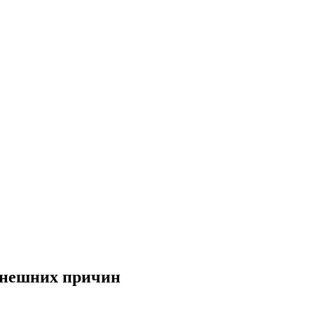
 внешних причин