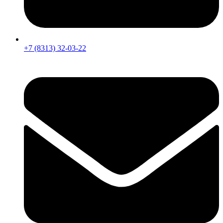
+7 (8313) 32-03-22