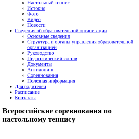
Настольный теннис
История
Фото
Видео
Новости
Сведения об образовательной организации
Основные сведения
Структура и органы управления образовательной
организацией
Руководство
Педагогический состав
Документы
Антидопинг
Соревнования
Полезная информация
Для родителей
Расписание
Контакты
Всероссийские соревнования по
настольному теннису