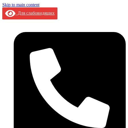
Skip to main content
Для слабовидящих