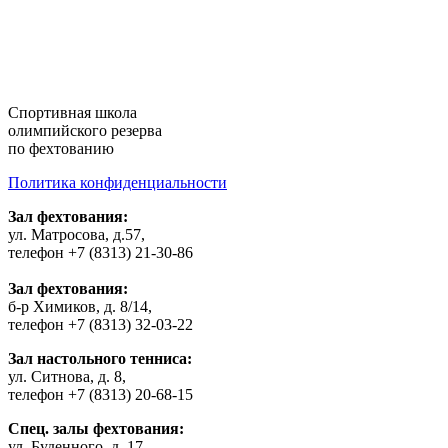
Cпортивная школа
олимпийского резерва
по фехтованию
Политика конфиденциальности
Зал фехтования:
ул. Матросова, д.57,
телефон +7 (8313) 21-30-86
Зал фехтования:
б-р Химиков, д. 8/14,
телефон +7 (8313) 32-03-22
Зал настольного тенниса:
ул. Ситнова, д. 8,
телефон +7 (8313) 20-68-15
Спец. залы фехтования:
ул. Буденного, д. 17