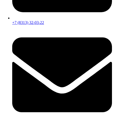
+7 (8313) 32-03-22