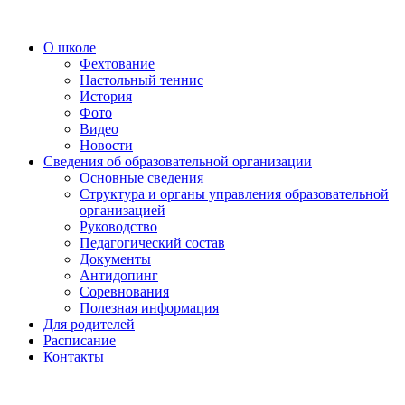
О школе
Фехтование
Настольный теннис
История
Фото
Видео
Новости
Сведения об образовательной организации
Основные сведения
Структура и органы управления образовательной
организацией
Руководство
Педагогический состав
Документы
Антидопинг
Соревнования
Полезная информация
Для родителей
Расписание
Контакты