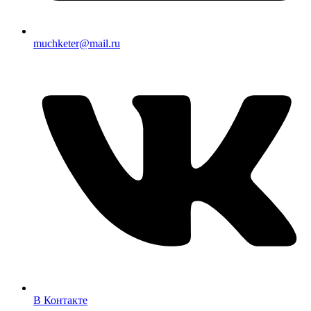
muchketer@mail.ru
В Контакте