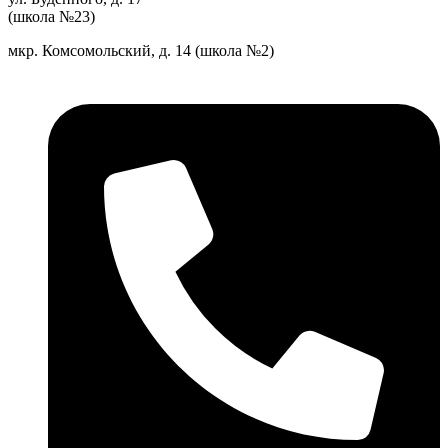
(школа №23)
мкр. Комсомольский, д. 14 (школа №2)