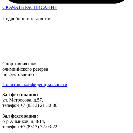
СКАЧАТЬ РАСПИСАНИЕ
Подробности о занятии
Cпортивная школа
олимпийского резерва
по фехтованию
Политика конфиденциальности
Зал фехтования:
ул. Матросова, д.57,
телефон +7 (8313) 21-30-86
Зал фехтования:
б-р Химиков, д. 8/14,
телефон +7 (8313) 32-03-22