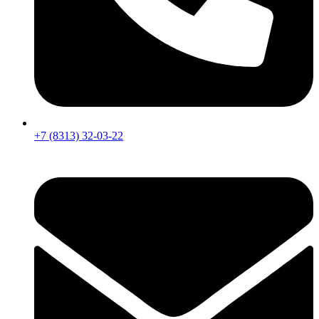
+7 (8313) 32-03-22