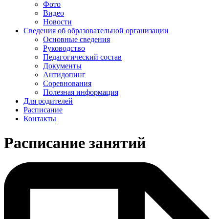
Фото
Видео
Новости
Сведения об образовательной организации
Основные сведения
Руководство
Педагогический состав
Документы
Антидопинг
Соревнования
Полезная информация
Для родителей
Расписание
Контакты
Расписание занятий