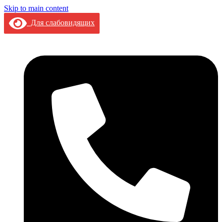
Skip to main content
Для слабовидящих