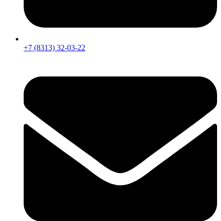
+7 (8313) 32-03-22