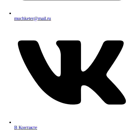
muchketer@mail.ru
В Контакте