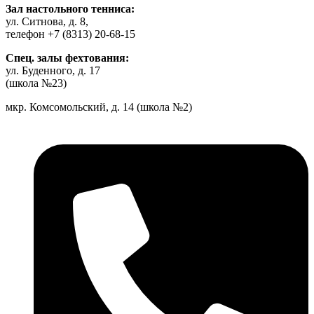
Зал настольного тенниса:
ул. Ситнова, д. 8,
телефон +7 (8313) 20-68-15
Спец. залы фехтования:
ул. Буденного, д. 17
(школа №23)
мкр. Комсомольский, д. 14 (школа №2)