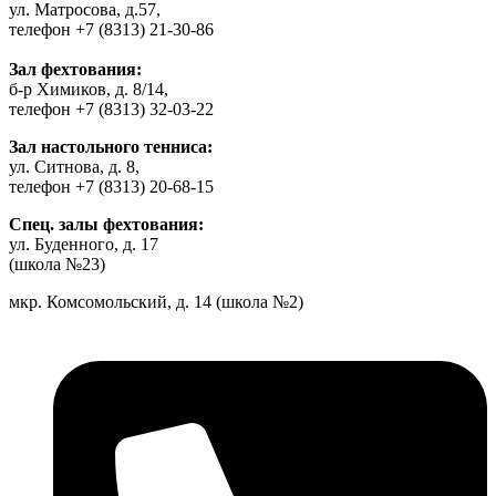
ул. Матросова, д.57,
телефон +7 (8313) 21-30-86
Зал фехтования:
б-р Химиков, д. 8/14,
телефон +7 (8313) 32-03-22
Зал настольного тенниса:
ул. Ситнова, д. 8,
телефон +7 (8313) 20-68-15
Спец. залы фехтования:
ул. Буденного, д. 17
(школа №23)
мкр. Комсомольский, д. 14 (школа №2)