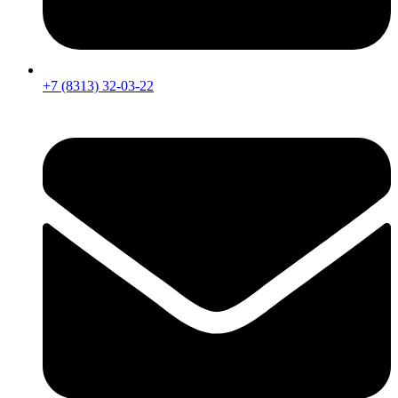
+7 (8313) 32-03-22