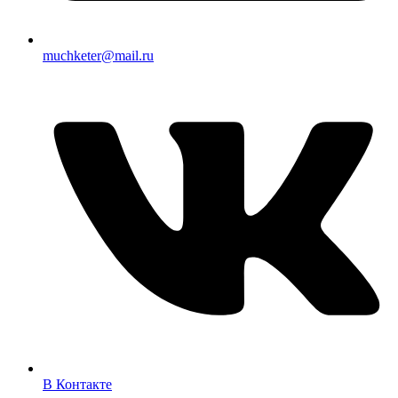
muchketer@mail.ru
В Контакте