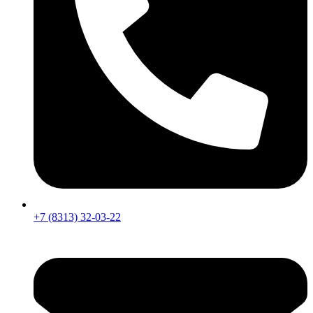
+7 (8313) 32-03-22