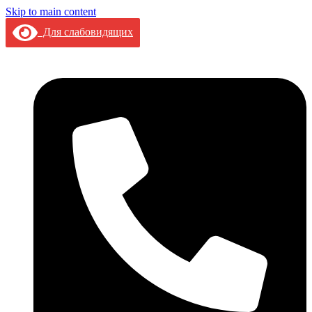
Skip to main content
Для слабовидящих