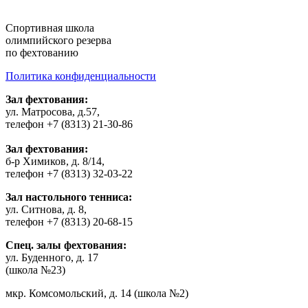
Cпортивная школа
олимпийского резерва
по фехтованию
Политика конфиденциальности
Зал фехтования:
ул. Матросова, д.57,
телефон +7 (8313) 21-30-86
Зал фехтования:
б-р Химиков, д. 8/14,
телефон +7 (8313) 32-03-22
Зал настольного тенниса:
ул. Ситнова, д. 8,
телефон +7 (8313) 20-68-15
Спец. залы фехтования:
ул. Буденного, д. 17
(школа №23)
мкр. Комсомольский, д. 14 (школа №2)