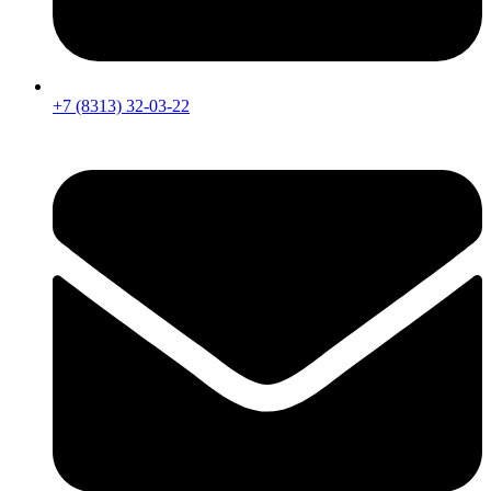
+7 (8313) 32-03-22