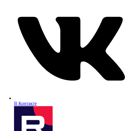
В Контакте