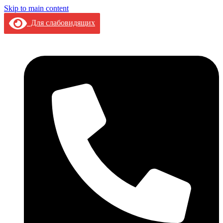
Skip to main content
Для слабовидящих