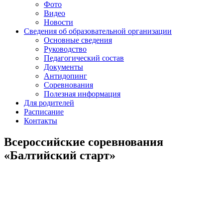
Фото
Видео
Новости
Сведения об образовательной организации
Основные сведения
Руководство
Педагогический состав
Документы
Антидопинг
Соревнования
Полезная информация
Для родителей
Расписание
Контакты
Всероссийские соревнования
«Балтийский старт»