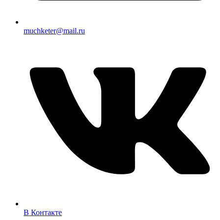
muchketer@mail.ru
В Контакте