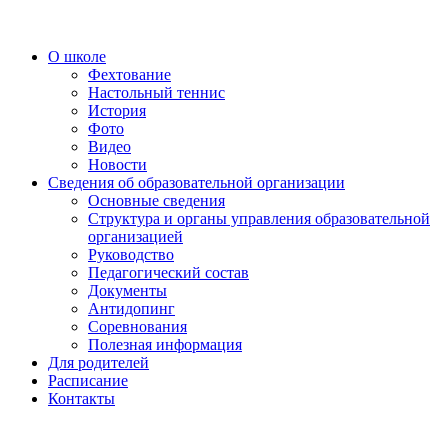
О школе
Фехтование
Настольный теннис
История
Фото
Видео
Новости
Сведения об образовательной организации
Основные сведения
Структура и органы управления образовательной
организацией
Руководство
Педагогический состав
Документы
Антидопинг
Соревнования
Полезная информация
Для родителей
Расписание
Контакты