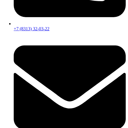
+7 (8313) 32-03-22