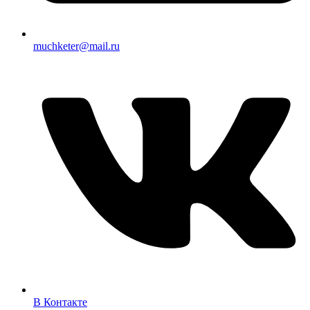
muchketer@mail.ru
В Контакте