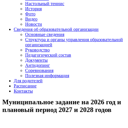
Настольный теннис
История
Фото
Видео
Новости
Сведения об образовательной организации
Основные сведения
Структура и органы управления образовательной
организацией
Руководство
Педагогический состав
Документы
Антидопинг
Соревнования
Полезная информация
Для родителей
Расписание
Контакты
Муниципальное задание на 2026 год и
плановый период 2027 и 2028 годов