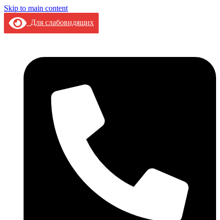
Skip to main content
Для слабовидящих