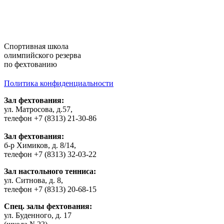
Cпортивная школа
олимпийского резерва
по фехтованию
Политика конфиденциальности
Зал фехтования:
ул. Матросова, д.57,
телефон +7 (8313) 21-30-86
Зал фехтования:
б-р Химиков, д. 8/14,
телефон +7 (8313) 32-03-22
Зал настольного тенниса:
ул. Ситнова, д. 8,
телефон +7 (8313) 20-68-15
Спец. залы фехтования:
ул. Буденного, д. 17