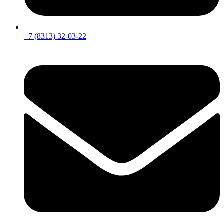
+7 (8313) 32-03-22